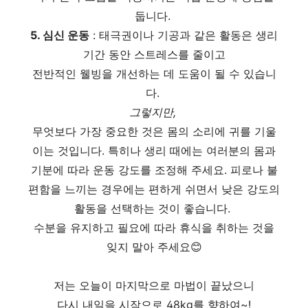
둡니다.
5. 심신 운동
: 태극권이나 기공과 같은 활동은 생리
기간 동안 스트레스를 줄이고
전반적인 웰빙을 개선하는 데 도움이 될 수 있습니
다.
그렇지만,
무엇보다 가장 중요한 것은 몸의 소리에 귀를 기울
이는 것입니다. 특히나 생리 때에는 여러분의 몸과
기분에 따라 운동 강도를 조정해 주세요. 피로나 불
편함을 느끼는 경우에는 편하게 쉬면서 낮은 강도의
활동을 선택하는 것이 좋습니다.
수분을 유지하고 필요에 따라 휴식을 취하는 것을
잊지 말아 주세요😊
저는 오늘이 마지막으로 마법이 끝났으니
다시 내일을 시작으로 48kg를 향하여~!