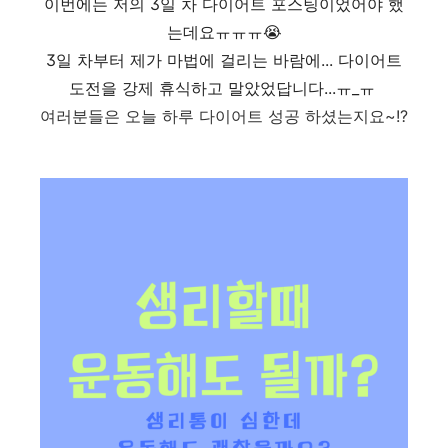
이번에는 저의 3일 차 다이어트 포스팅이었어야 했
는데요ㅠㅠㅠ😭
3일 차부터 제가 마법에 걸리는 바람에... 다이어트
도전을 강제 휴식하고 말았었답니다...ㅠ_ㅠ
여러분들은 오늘 하루 다이어트 성공 하셨는지요~!?