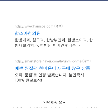
http://www.hamsoa.com
광고
함소아한의원
한방내과, 침구과, 한방부인과, 한방소아과, 한
방재활의학과, 한방안 이비인후피부과
http://smartstore.naver.com/hyunmi-onme
광고
예쁜 찜질팩 현미온미 재구매 많은 상품
오직 '품질'로 인정 받겠습니다. 불만족시
100% 환불보장!
안녕하세요~