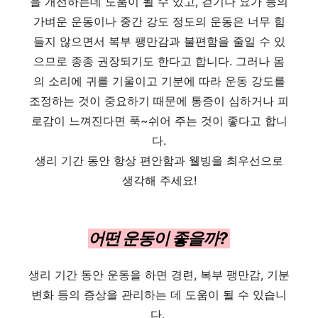
을 개선하는데 도움이 될 수 있고, 걷기나 요가 등의
가벼운 운동이나 중간 강도 정도의 운동은 너무 힘
들지 않으면서 복부 팽만감과 불편함을 줄일 수 있
으므로 종종 권장되기도 한다고 합니다. 그러나 몸
의 소리에 귀를 기울이고 기분에 따라 운동 강도를
조정하는 것이 중요하기 때문에 통증이 심하거나 피
로감이 느껴진다면 푹~쉬어 주는 것이 좋다고 합니
다.
생리 기간 동안 항상 편안함과 웰빙을 최우선으로
생각해 주세요!
어떤 운동이 좋을까?
생리 기간 동안 운동을 하면 경련, 복부 팽만감, 기분
변화 등의 증상을 관리하는 데 도움이 될 수 있습니
다.