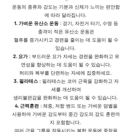
운동의 종류와 강도는 기분과 신체가 느끼는 편안함
에 따라 달라집니다.
1. 가벼운 유산소 운동
: 걷기, 자전거 타기, 수영 등
충격이 적은 유산소 운동은
혈류를 증가시키고 경련을 줄이는 데 도움이 될 수
있습니다.
2. 요가
: 부드러운 요가 자세는 경련을 완화하고 유
연성을 향상하는 데 도움이 될 수 있습니다.
허리와 복부를 단련하는 자세에 집중하세요.
3. 필라테스
: 필라테스는 코어 근육을 강화하고 자
세를 개선하여
생리불편감을 완화하는 데 도움이 될 수 있습니다.
4. 근력훈련
: 체중, 저항 밴드 또는 가벼운 덤벨을
사용하여 가벼운 강도부터 중간 강도의 강도 훈련까
지 포함합니다.
여러 근육 그룹을 작동시키는 복합 운동에 중점을