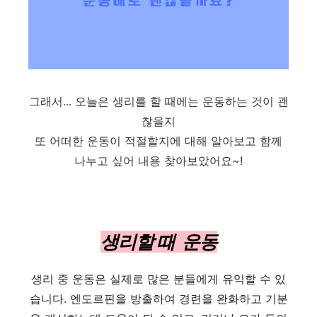
그래서... 오늘은 생리를 할 때에는 운동하는 것이 괜
찮을지
또 어떠한 운동이 적절할지에 대해 알아보고 함께
나누고 싶어 내용 찾아보았어요~!
생리할 때 운동
생리 중 운동은 실제로 많은 분들에게 유익할 수 있
습니다. 엔도르핀을 방출하여 경련을 완화하고 기분