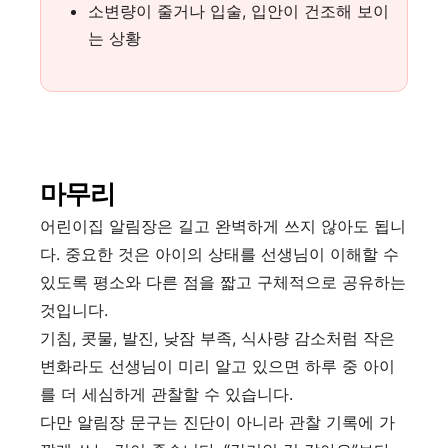
소변량이 줄거나 입술, 입안이 건조해 보이
는 상황
마무리
어린이집 알림장은 길고 완벽하게 쓰지 않아도 됩니
다. 중요한 것은 아이의 상태를 선생님이 이해할 수
있도록 평소와 다른 점을 짧고 구체적으로 공유하는
것입니다.
기침, 콧물, 발진, 낮잠 부족, 식사량 감소처럼 작은
변화라도 선생님이 미리 알고 있으면 하루 중 아이
를 더 세심하게 관찰할 수 있습니다.
다만 알림장 문구는 진단이 아니라 관찰 기록에 가