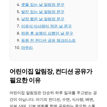
콧물 있는 날 알림장 문구
발진 있는 날 알림장 문구
낮잠 짧은 날 알림장 문구
이유식·식사량이 적은 날 문구
하원 후 보챔이 심했던 날 문구
등원 전 컨디션 공유 체크리스트
마무리
어린이집 알림장, 컨디션 공유가
필요한 이유
어린이집 알림장은 단순히 하루 일과를 주고받는 공
간이 아닙니다. 아기의 컨디션, 수면, 식사량, 배변,
피부 상태, 기분 변화를 함께 공유하는 중요한 소통