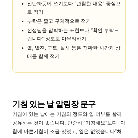
진단하듯이 쓰기보다 “관찰한 내용” 중심으
로 적기
부탁은 짧고 구체적으로 적기
선생님을 압박하는 표현보다 “확인 부탁드
립니다” 정도로 마무리하기
열, 발진, 구토, 설사 등은 정확한 시간과 상
태를 함께 적기
기침 있는 날 알림장 문구
기침이 있는 날에는 기침의 정도와 열 여부를 함께
공유하는 것이 좋습니다. 단순히 “기침해요”보다 “아
침에 마른기침이 조금 있었고, 열은 없었습니다”처