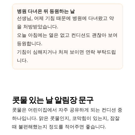
병원 다녀온 뒤 등원하는 날
선생님, 어제 기침 때문에 병원에 다녀왔고 약
을 처방받았습니다.
오늘 아침에는 열은 없고 컨디션도 괜찮아 보여
등원합니다.
기침이 심해지거나 처져 보이면 연락 부탁드립
니다.
콧물 있는 날 알림장 문구
콧물은 어린이집에서 자주 공유하게 되는 컨디션 중
하나입니다. 맑은 콧물인지, 코막힘이 있는지, 잠잘
때 불편해했는지 정도를 적어주면 좋습니다.