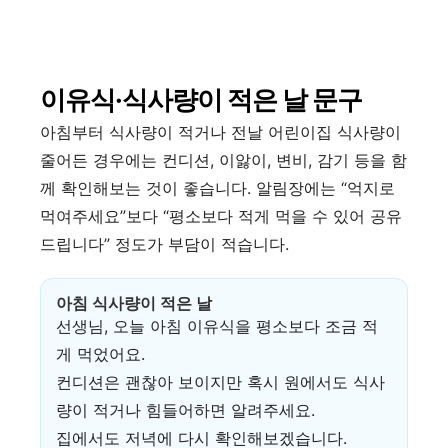
이유식·식사량이 적은 날 문구
아침부터 식사량이 적거나 전날 어린이집 식사량이
줄어든 경우에는 컨디션, 이앓이, 변비, 감기 등을 함
께 확인해보는 것이 좋습니다. 알림장에는 “억지로
먹여주세요”보다 “평소보다 적게 먹을 수 있어 공유
드립니다” 정도가 부담이 적습니다.
아침 식사량이 적은 날
선생님, 오늘 아침 이유식을 평소보다 조금 적
게 먹었어요.
컨디션은 괜찮아 보이지만 혹시 원에서도 식사
량이 적거나 힘들어하면 알려주세요.
집에서도 저녁에 다시 확인해보겠습니다.