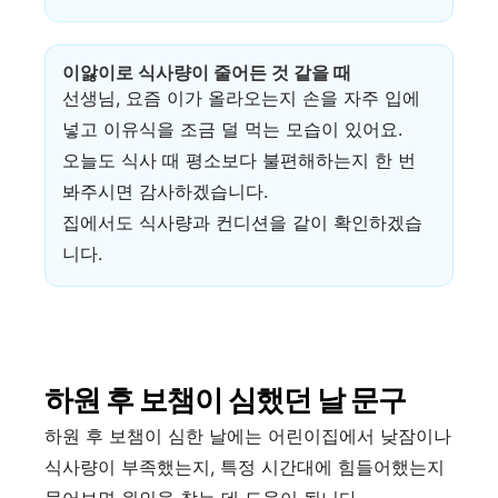
이앓이로 식사량이 줄어든 것 같을 때
선생님, 요즘 이가 올라오는지 손을 자주 입에
넣고 이유식을 조금 덜 먹는 모습이 있어요.
오늘도 식사 때 평소보다 불편해하는지 한 번
봐주시면 감사하겠습니다.
집에서도 식사량과 컨디션을 같이 확인하겠습
니다.
하원 후 보챔이 심했던 날 문구
하원 후 보챔이 심한 날에는 어린이집에서 낮잠이나
식사량이 부족했는지, 특정 시간대에 힘들어했는지