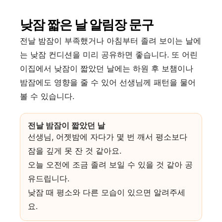
낮잠 짧은 날 알림장 문구
전날 밤잠이 부족했거나 아침부터 졸려 보이는 날에
는 낮잠 컨디션을 미리 공유하면 좋습니다. 또 어린
이집에서 낮잠이 짧았던 날에는 하원 후 보챔이나
밤잠에도 영향을 줄 수 있어 선생님께 패턴을 물어
볼 수 있습니다.
전날 밤잠이 짧았던 날
선생님, 어젯밤에 자다가 몇 번 깨서 평소보다
잠을 깊게 못 잔 것 같아요.
오늘 오전에 조금 졸려 보일 수 있을 것 같아 공
유드립니다.
낮잠 때 평소와 다른 모습이 있으면 알려주세
요.