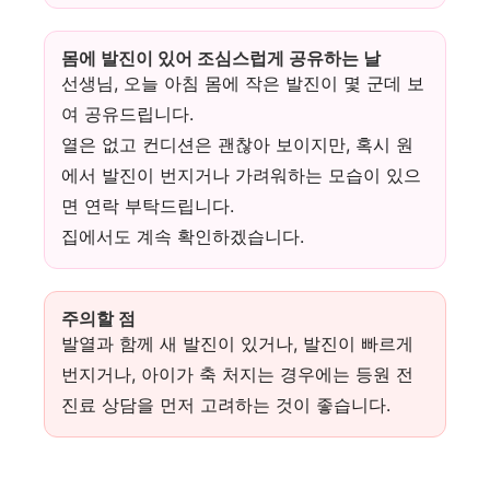
몸에 발진이 있어 조심스럽게 공유하는 날
선생님, 오늘 아침 몸에 작은 발진이 몇 군데 보
여 공유드립니다.
열은 없고 컨디션은 괜찮아 보이지만, 혹시 원
에서 발진이 번지거나 가려워하는 모습이 있으
면 연락 부탁드립니다.
집에서도 계속 확인하겠습니다.
주의할 점
발열과 함께 새 발진이 있거나, 발진이 빠르게
번지거나, 아이가 축 처지는 경우에는 등원 전
진료 상담을 먼저 고려하는 것이 좋습니다.