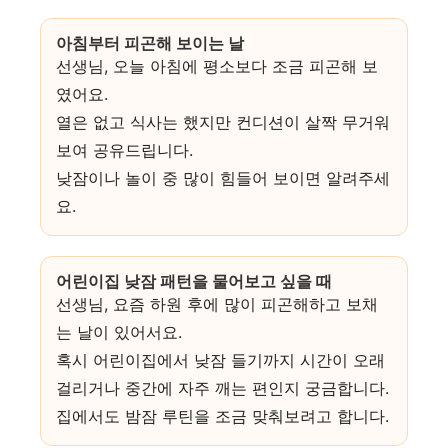
아침부터 피곤해 보이는 날
선생님, 오늘 아침에 평소보다 조금 피곤해 보
였어요.
열은 없고 식사는 했지만 컨디션이 살짝 무거워
보여 공유드립니다.
낮잠이나 놀이 중 많이 힘들어 보이면 알려주세
요.
어린이집 낮잠 패턴을 물어보고 싶을 때
선생님, 요즘 하원 후에 많이 피곤해하고 보채
는 날이 있어서요.
혹시 어린이집에서 낮잠 들기까지 시간이 오래
걸리거나 중간에 자주 깨는 편인지 궁금합니다.
집에서도 밤잠 루틴을 조금 맞춰보려고 합니다.