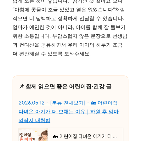
깝게 쓰는 것이 좋습니다. “감기인 것 같아요”보다
“아침에 콧물이 조금 있었고 열은 없었습니다”처럼
적으면 더 담백하고 정확하게 전달할 수 있습니다.
엄마가 예민한 것이 아니라, 아이를 함께 잘 돌보기
위한 소통입니다. 부담스럽지 않은 문장으로 선생님
과 컨디션을 공유하면서 우리 아이의 하루가 조금
더 편안해질 수 있도록 도와주세요.
📌 함께 읽으면 좋은 어린이집·건강 글
2026.05.12 - [분류 전체보기] - 🏡 어린이집
다녀온 아기가 더 보채는 이유｜하원 후 엄마
껌딱지 대처법
🏡 어린이집 다녀온 아기가 더 보채는 이유｜하원 후 엄마 껌딱지 대처법