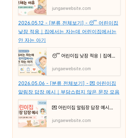
jungaewebsite.com
2026.05.12 - [분류 전체보기] - 😴 어린이집
낮잠 적응｜집에서는 자는데 어린이집에서는
안 자는 아기
😴 어린이집 낮잠 적응｜집에서는 자는데 어린이집에서는 안 자는 아기
jungaewebsite.com
2026.05.06 - [분류 전체보기] - 💌 어린이집
알림장 답장 예시｜부담스럽지 않은 문장 모음
💌 어린이집 알림장 답장 예시｜부담스럽지 않은 문장 모음
jungaewebsite.com