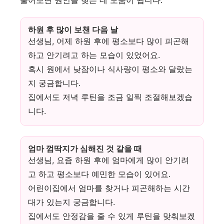
물어보면 원인을 찾는 데 도움이 됩니다.
하원 후 많이 보챈 다음 날
선생님, 어제 하원 후에 평소보다 많이 피곤해
하고 안기려고 하는 모습이 있었어요.
혹시 원에서 낮잠이나 식사량이 평소와 달랐는
지 궁금합니다.
집에서도 저녁 루틴을 조금 일찍 조절해보겠습
니다.
엄마 껌딱지가 심해진 것 같을 때
선생님, 요즘 하원 후에 엄마에게 많이 안기려
고 하고 평소보다 예민한 모습이 있어요.
어린이집에서 엄마를 찾거나 피곤해하는 시간
대가 있는지 궁금합니다.
집에서도 안정감을 줄 수 있게 루틴을 맞춰보겠