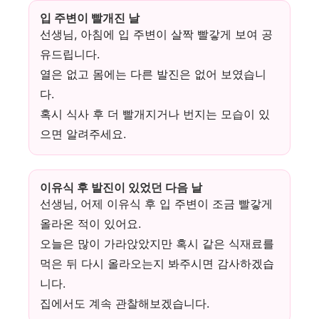
입 주변이 빨개진 날
선생님, 아침에 입 주변이 살짝 빨갛게 보여 공
유드립니다.
열은 없고 몸에는 다른 발진은 없어 보였습니
다.
혹시 식사 후 더 빨개지거나 번지는 모습이 있
으면 알려주세요.
이유식 후 발진이 있었던 다음 날
선생님, 어제 이유식 후 입 주변이 조금 빨갛게
올라온 적이 있어요.
오늘은 많이 가라앉았지만 혹시 같은 식재료를
먹은 뒤 다시 올라오는지 봐주시면 감사하겠습
니다.
집에서도 계속 관찰해보겠습니다.