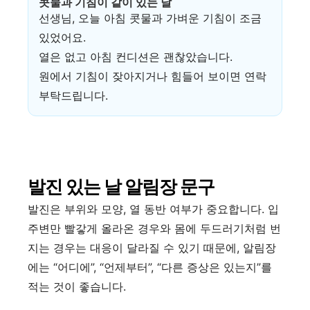
콧물과 기침이 같이 있는 날
선생님, 오늘 아침 콧물과 가벼운 기침이 조금
있었어요.
열은 없고 아침 컨디션은 괜찮았습니다.
원에서 기침이 잦아지거나 힘들어 보이면 연락
부탁드립니다.
발진 있는 날 알림장 문구
발진은 부위와 모양, 열 동반 여부가 중요합니다. 입
주변만 빨갛게 올라온 경우와 몸에 두드러기처럼 번
지는 경우는 대응이 달라질 수 있기 때문에, 알림장
에는 “어디에”, “언제부터”, “다른 증상은 있는지”를
적는 것이 좋습니다.