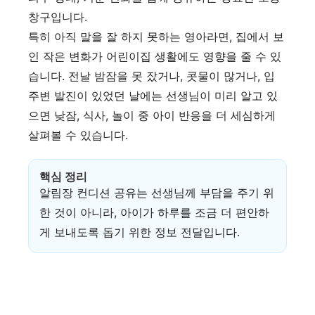
창구입니다.
특히 아직 말을 잘 하지 못하는 영아라면, 집에서 보
인 작은 변화가 어린이집 생활에도 영향을 줄 수 있
습니다. 전날 밤잠을 못 잤거나, 콧물이 많거나, 입
주변 발진이 있었던 날에는 선생님이 미리 알고 있
으면 낮잠, 식사, 놀이 중 아이 반응을 더 세심하게
살펴볼 수 있습니다.
핵심 정리
알림장 컨디션 공유는 선생님께 부담을 주기 위
한 것이 아니라, 아이가 하루를 조금 더 편안하
게 보내도록 돕기 위한 정보 전달입니다.