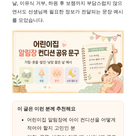
날, 이유식 거부, 하원 후 보챔까지 부담스럽지 않으
면서도 선생님께 필요한 정보가 전달되는 문장 예시
를 모았습니다.
이 글은 이런 분께 추천해요
어린이집 알림장에 아이 컨디션을 어떻게
적어야 할지 고민인 분