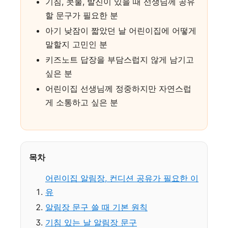
기침, 콧물, 발진이 있을 때 선생님께 공유
할 문구가 필요한 분
아기 낮잠이 짧았던 날 어린이집에 어떻게
말할지 고민인 분
키즈노트 답장을 부담스럽지 않게 남기고
싶은 분
어린이집 선생님께 정중하지만 자연스럽
게 소통하고 싶은 분
목차
어린이집 알림장, 컨디션 공유가 필요한 이
유
알림장 문구 쓸 때 기본 원칙
기침 있는 날 알림장 문구