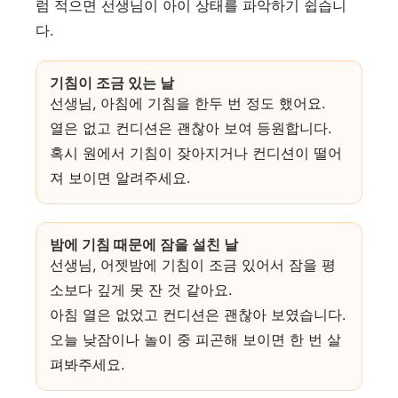
럼 적으면 선생님이 아이 상태를 파악하기 쉽습니
다.
기침이 조금 있는 날
선생님, 아침에 기침을 한두 번 정도 했어요.
열은 없고 컨디션은 괜찮아 보여 등원합니다.
혹시 원에서 기침이 잦아지거나 컨디션이 떨어
져 보이면 알려주세요.
밤에 기침 때문에 잠을 설친 날
선생님, 어젯밤에 기침이 조금 있어서 잠을 평
소보다 깊게 못 잔 것 같아요.
아침 열은 없었고 컨디션은 괜찮아 보였습니다.
오늘 낮잠이나 놀이 중 피곤해 보이면 한 번 살
펴봐주세요.