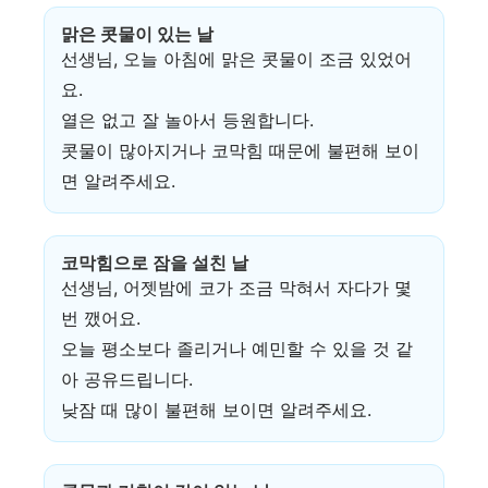
맑은 콧물이 있는 날
선생님, 오늘 아침에 맑은 콧물이 조금 있었어
요.
열은 없고 잘 놀아서 등원합니다.
콧물이 많아지거나 코막힘 때문에 불편해 보이
면 알려주세요.
코막힘으로 잠을 설친 날
선생님, 어젯밤에 코가 조금 막혀서 자다가 몇
번 깼어요.
오늘 평소보다 졸리거나 예민할 수 있을 것 같
아 공유드립니다.
낮잠 때 많이 불편해 보이면 알려주세요.