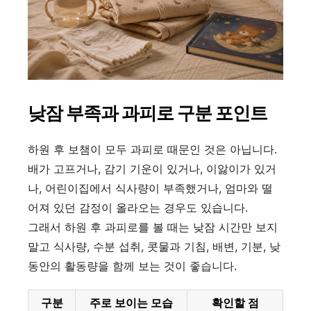
낮잠 부족과 과피로 구분 포인트
하원 후 보챔이 모두 과피로 때문인 것은 아닙니다.
배가 고프거나, 감기 기운이 있거나, 이앓이가 있거
나, 어린이집에서 식사량이 부족했거나, 엄마와 떨
어져 있던 감정이 올라오는 경우도 있습니다.
그래서 하원 후 과피로를 볼 때는 낮잠 시간만 보지
말고 식사량, 수분 섭취, 콧물과 기침, 배변, 기분, 낮
동안의 활동량을 함께 보는 것이 좋습니다.
구분
주로 보이는 모습
확인할 점