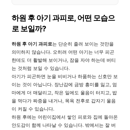
하원 후 아기 과피로, 어떤 모습으
로 보일까?
하원 후 아기 과피로
는 단순히 졸려 보이는 것만을
의미하지 않습니다. 오히려 어떤 아기는 너무 피곤
한데도 더 활발해 보이거나, 잠을 자야 하는데 버티
는 것처럼 보일 수 있습니다.
아기가 피곤하면 눈을 비비거나 하품하는 신호만 보
이는 것이 아닙니다. 장난감에 금방 흥미를 잃고, 엄
마에게 더 매달리고, 작은 일에도 울음이 터지고, 밥
을 먹다가 짜증을 내거나, 목욕 전후로 갑자기 울음
이 커질 수 있습니다.
하원 후에는 어린이집에서 쌓인 피로와 집에 돌아온
안도감이 함께 나타날 수 있습니다. 밖에서는 잘 버