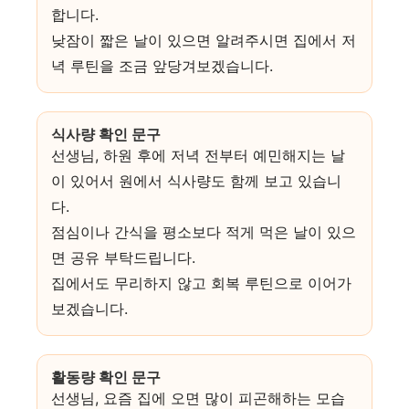
합니다.
낮잠이 짧은 날이 있으면 알려주시면 집에서 저
녁 루틴을 조금 앞당겨보겠습니다.
식사량 확인 문구
선생님, 하원 후에 저녁 전부터 예민해지는 날
이 있어서 원에서 식사량도 함께 보고 있습니
다.
점심이나 간식을 평소보다 적게 먹은 날이 있으
면 공유 부탁드립니다.
집에서도 무리하지 않고 회복 루틴으로 이어가
보겠습니다.
활동량 확인 문구
선생님, 요즘 집에 오면 많이 피곤해하는 모습