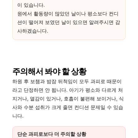
이 있습니다.
원에서 활동량이 많았던 날이나 평소보다 컨디
션이 떨어져 보였던 날이 있으면 알려주시면 감
사하겠습니다.
주의해서 봐야 할 상황
하원 후 보챔과 밤잠 뒤척임이 모두 과피로 때문이
라고 단정하면 안 됩니다. 아기가 평소와 다르게 처
지거나, 열감이 있거나, 호흡이 불편해 보이거나, 식
사와 수분 섭취가 크게 줄면 컨디션 문제일 수 있습
니다.
단순 과피로보다 더 주의할 상황