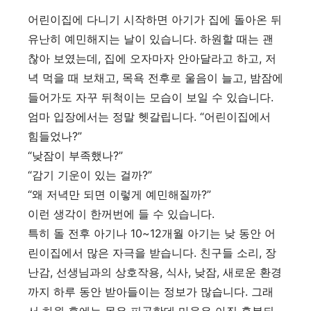
어린이집에 다니기 시작하면 아기가 집에 돌아온 뒤
유난히 예민해지는 날이 있습니다. 하원할 때는 괜
찮아 보였는데, 집에 오자마자 안아달라고 하고, 저
녁 먹을 때 보채고, 목욕 전후로 울음이 늘고, 밤잠에
들어가도 자꾸 뒤척이는 모습이 보일 수 있습니다.
엄마 입장에서는 정말 헷갈립니다. “어린이집에서
힘들었나?”
“낮잠이 부족했나?”
“감기 기운이 있는 걸까?”
“왜 저녁만 되면 이렇게 예민해질까?”
이런 생각이 한꺼번에 들 수 있습니다.
특히 돌 전후 아기나 10~12개월 아기는 낮 동안 어
린이집에서 많은 자극을 받습니다. 친구들 소리, 장
난감, 선생님과의 상호작용, 식사, 낮잠, 새로운 환경
까지 하루 동안 받아들이는 정보가 많습니다. 그래