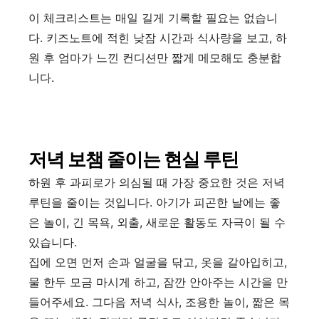
이 체크리스트는 매일 길게 기록할 필요는 없습니
다. 키즈노트에 적힌 낮잠 시간과 식사량을 보고, 하
원 후 엄마가 느낀 컨디션만 짧게 메모해도 충분합
니다.
저녁 보챔 줄이는 현실 루틴
하원 후 과피로가 의심될 때 가장 중요한 것은 저녁
루틴을 줄이는 것입니다. 아기가 피곤한 날에는 좋
은 놀이, 긴 목욕, 외출, 새로운 활동도 자극이 될 수
있습니다.
집에 오면 먼저 손과 얼굴을 닦고, 옷을 갈아입히고,
물 한두 모금 마시게 하고, 잠깐 안아주는 시간을 만
들어주세요. 그다음 저녁 식사, 조용한 놀이, 짧은 목