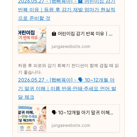
2026.05.27 - [햅삐육아] - 🏫 어린이집 감기
반복 이유｜등원 후 감기 재발 엄마가 현실적
으로 준비할 것
🏫 어린이집 감기 반복 이유｜등원 후 감기 재발 엄마가 현실적으로 준비할 것
jungaewebsite.com
하원 후 피로와 감기 회복기 컨디션이 함께 겹칠 때 읽
기 좋습니다.
2026.05.27 - [햅삐육아] - 🗣️ 10~12개월 아
기 말귀 이해｜이름 반응·안돼·주세요 언어 발
달 체크
🗣️ 10~12개월 아기 말귀 이해｜이름 반응·안돼·주세요 언어 발달 체크
jungaewebsite.com