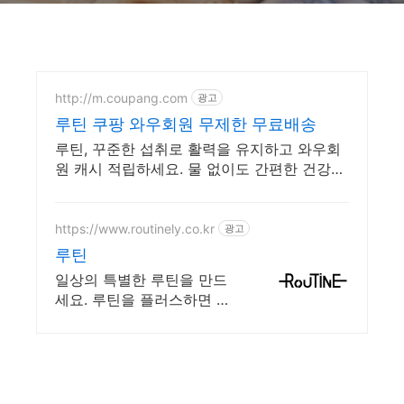
http://m.coupang.com
광고
루틴 쿠팡 와우회원 무제한 무료배송
루틴, 꾸준한 섭취로 활력을 유지하고 와우회
원 캐시 적립하세요. 물 없이도 간편한 건강식
품, 와우회원 무제한 무료배송으로 만나보세
요.
https://www.routinely.co.kr
광고
루틴
일상의 특별한 루틴을 만드
세요. 루틴을 플러스하면 가
격은 마이너스!