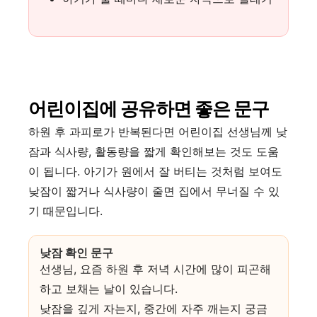
어린이집에 공유하면 좋은 문구
하원 후 과피로가 반복된다면 어린이집 선생님께 낮
잠과 식사량, 활동량을 짧게 확인해보는 것도 도움
이 됩니다. 아기가 원에서 잘 버티는 것처럼 보여도
낮잠이 짧거나 식사량이 줄면 집에서 무너질 수 있
기 때문입니다.
낮잠 확인 문구
선생님, 요즘 하원 후 저녁 시간에 많이 피곤해
하고 보채는 날이 있습니다.
낮잠을 깊게 자는지, 중간에 자주 깨는지 궁금