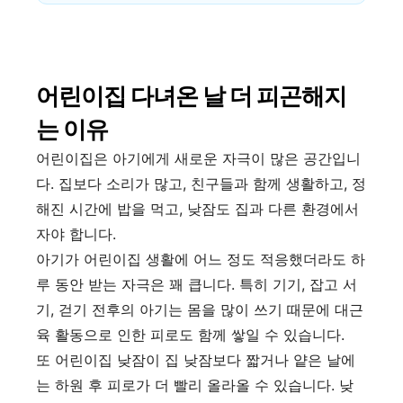
어린이집 다녀온 날 더 피곤해지
는 이유
어린이집은 아기에게 새로운 자극이 많은 공간입니
다. 집보다 소리가 많고, 친구들과 함께 생활하고, 정
해진 시간에 밥을 먹고, 낮잠도 집과 다른 환경에서
자야 합니다.
아기가 어린이집 생활에 어느 정도 적응했더라도 하
루 동안 받는 자극은 꽤 큽니다. 특히 기기, 잡고 서
기, 걷기 전후의 아기는 몸을 많이 쓰기 때문에 대근
육 활동으로 인한 피로도 함께 쌓일 수 있습니다.
또 어린이집 낮잠이 집 낮잠보다 짧거나 얕은 날에
는 하원 후 피로가 더 빨리 올라올 수 있습니다. 낮