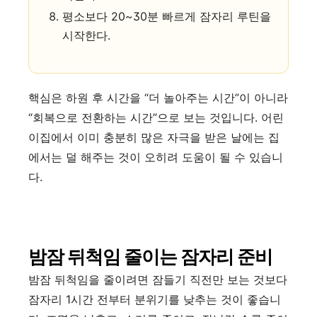
평소보다 20~30분 빠르게 잠자리 루틴을
시작한다.
핵심은 하원 후 시간을 “더 놀아주는 시간”이 아니라
“회복으로 전환하는 시간”으로 보는 것입니다. 어린
이집에서 이미 충분히 많은 자극을 받은 날에는 집
에서는 덜 해주는 것이 오히려 도움이 될 수 있습니
다.
밤잠 뒤척임 줄이는 잠자리 준비
밤잠 뒤척임을 줄이려면 잠들기 직전만 보는 것보다
잠자리 1시간 전부터 분위기를 낮추는 것이 좋습니