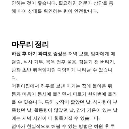
인하는 것이 좋습니다. 필요하면 전문가 상담을 통
해 아이 상태를 확인하는 편이 안전합니다.
마무리 정리
하원 후 아기 과피로 증상
은 저녁 보챔, 엄마에게 매
달림, 식사 거부, 목욕 전후 울음, 잠들기 전 버티기,
밤잠 초반 뒤척임처럼 다양하게 나타날 수 있습니
다.
어린이집에서 하루를 보낸 아기는 집에 돌아온 뒤
몸과 마음이 동시에 풀리면서 피로가 한꺼번에 올라
올 수 있습니다. 특히 낮잠이 짧았던 날, 식사량이 부
족했던 날, 활동량이 많았던 날, 감기 기운이 있는 날
에는 저녁 시간이 더 힘들어질 수 있습니다.
엄마가 현실적으로 해볼 수 있는 방법은 하원 후 루