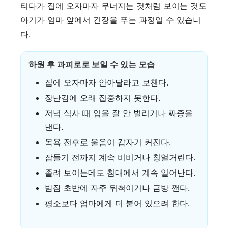
티다가 집에 오자마자 무너지는 것처럼 보이는 것도
아기가 엄마 앞에서 긴장을 푸는 과정일 수 있습니
다.
하원 후 과피로로 보일 수 있는 모습
집에 오자마자 안아달라고 보챈다.
장난감에 오래 집중하지 못한다.
저녁 식사 때 입을 잘 안 벌리거나 짜증을
낸다.
목욕 전후로 울음이 갑자기 커진다.
잠들기 전까지 계속 비비거나 칭얼거린다.
졸려 보이는데도 침대에서 계속 일어난다.
밤잠 초반에 자주 뒤척이거나 금방 깬다.
평소보다 엄마에게 더 붙어 있으려 한다.