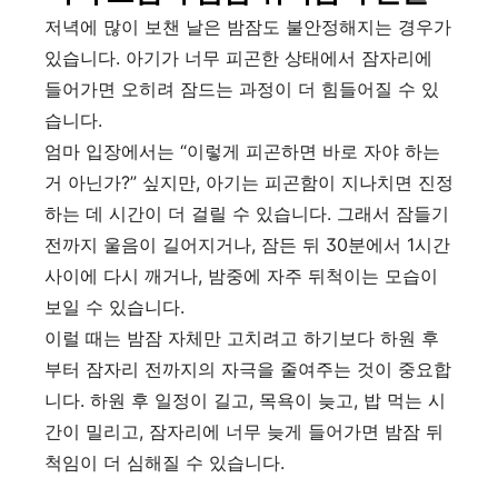
저녁에 많이 보챈 날은 밤잠도 불안정해지는 경우가
있습니다. 아기가 너무 피곤한 상태에서 잠자리에
들어가면 오히려 잠드는 과정이 더 힘들어질 수 있
습니다.
엄마 입장에서는 “이렇게 피곤하면 바로 자야 하는
거 아닌가?” 싶지만, 아기는 피곤함이 지나치면 진정
하는 데 시간이 더 걸릴 수 있습니다. 그래서 잠들기
전까지 울음이 길어지거나, 잠든 뒤 30분에서 1시간
사이에 다시 깨거나, 밤중에 자주 뒤척이는 모습이
보일 수 있습니다.
이럴 때는 밤잠 자체만 고치려고 하기보다 하원 후
부터 잠자리 전까지의 자극을 줄여주는 것이 중요합
니다. 하원 후 일정이 길고, 목욕이 늦고, 밥 먹는 시
간이 밀리고, 잠자리에 너무 늦게 들어가면 밤잠 뒤
척임이 더 심해질 수 있습니다.